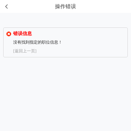
操作错误
错误信息
没有找到指定的职位信息！
[返回上一页]